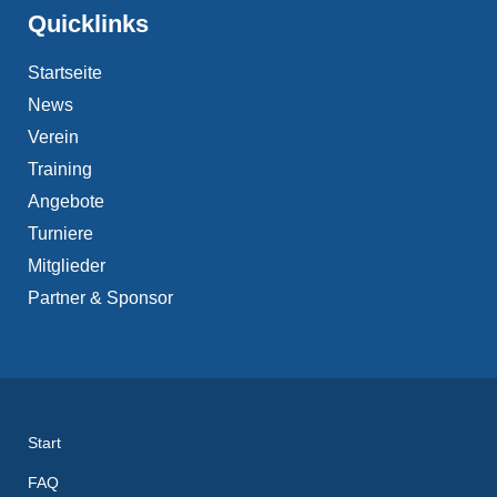
Quicklinks
Startseite
News
Verein
Training
Angebote
Turniere
Mitglieder
Partner & Sponsor
Start
FAQ