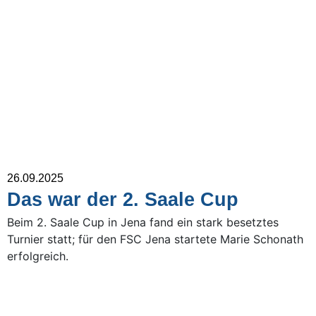
26.09.2025
Das war der 2. Saale Cup
Beim 2. Saale Cup in Jena fand ein stark besetztes
Turnier statt; für den FSC Jena startete Marie Schonath
erfolgreich.