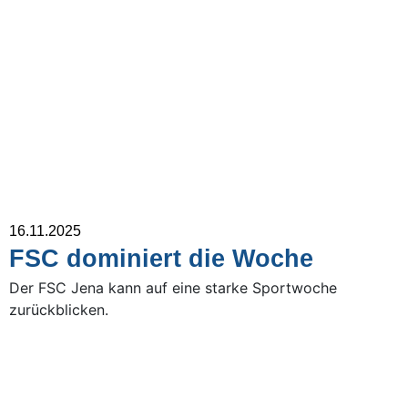
16.11.2025
FSC dominiert die Woche
Der FSC Jena kann auf eine starke Sportwoche
zurückblicken.