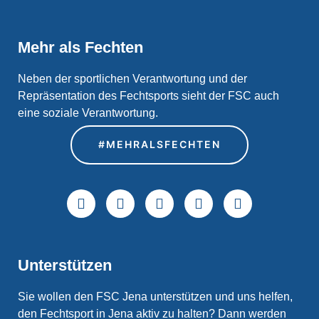
Mehr als Fechten
Neben der sportlichen Verantwortung und der
Repräsentation des Fechtsports sieht der FSC auch
eine soziale Verantwortung.
#MEHRALSFECHTEN
Unterstützen
Sie wollen den FSC Jena unterstützen und uns helfen,
den Fechtsport in Jena aktiv zu halten? Dann werden