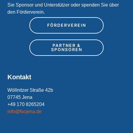
Sie Sponsor und Unterstützer oder spenden Sie über
den Förderverein.
FÖRDERVEREIN
PARTNER &
SPONSOREN
Kontakt
Wöllnitzer Straße 42b
07745 Jena
+49 170 8265204
info@fscjena.de