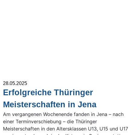
28.05.2025
Erfolgreiche Thüringer
Meisterschaften in Jena
Am vergangenen Wochenende fanden in Jena – nach
einer Terminverschiebung – die Thüringer
Meisterschaften in den Altersklassen U13, U15 und U17