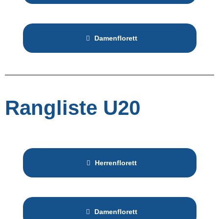
Damenflorett
Rangliste U20
Herrenflorett
Damenflorett