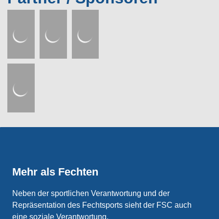
Mehr als Fechten
Neben der sportlichen Verantwortung und der
Repräsentation des Fechtsports sieht der FSC auch
eine soziale Verantwortung.