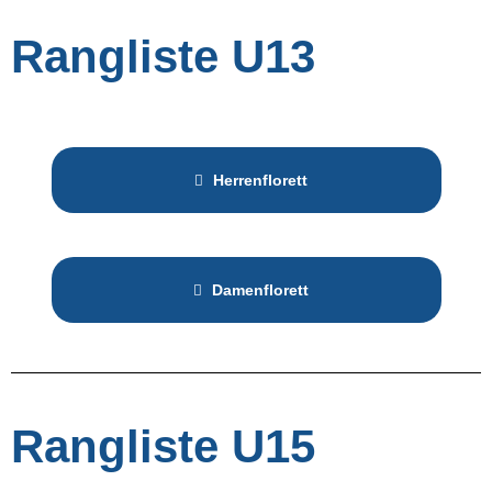
Rangliste U13
Herrenflorett
Damenflorett
Rangliste U15