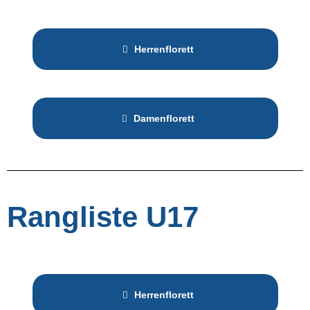
Herrenflorett
Damenflorett
Rangliste U17
Herrenflorett