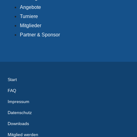
Angebote
Turniere
Mitglieder
Partner & Sponsor
Start
FAQ
Impressum
Datenschutz
Downloads
Mitglied werden