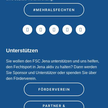
#MEHRALSFECHTEN
Unterstützen
Sie wollen den FSC Jena unterstützen und uns helfen,
den Fechtsport in Jena aktiv zu halten? Dann werden
Sie Sponsor und Unterstützer oder spenden Sie über
den Förderverein.
FÖRDERVEREIN
PARTNER &