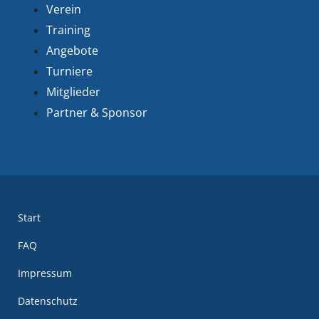
Verein
Training
Angebote
Turniere
Mitglieder
Partner & Sponsor
Start
FAQ
Impressum
Datenschutz