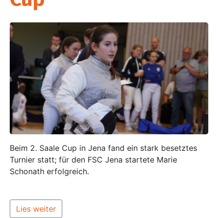
Beim 2. Saale Cup in Jena fand ein stark besetztes
Turnier statt; für den FSC Jena startete Marie
Schonath erfolgreich.
Lies weiter