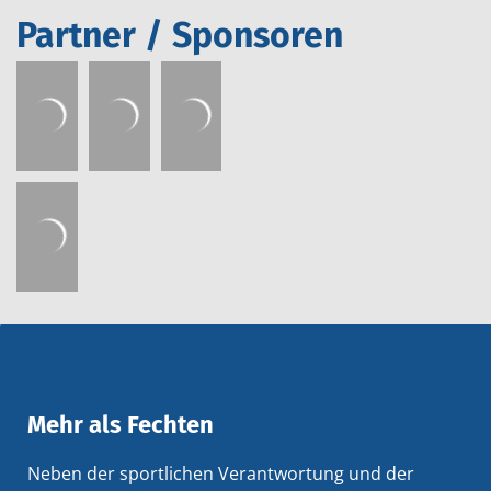
Partner / Sponsoren
Mehr als Fechten
Neben der sportlichen Verantwortung und der