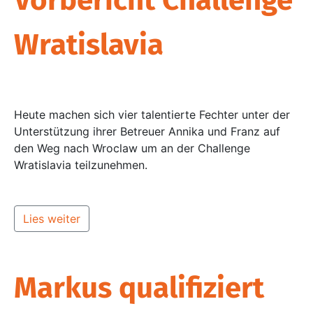
Wratislavia
Heute machen sich vier talentierte Fechter unter der
Unterstützung ihrer Betreuer Annika und Franz auf
den Weg nach Wroclaw um an der Challenge
Wratislavia teilzunehmen.
Lies weiter
Markus qualifiziert