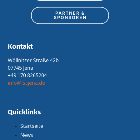
PARTNER &
SPONSOREN
Kontakt
Wöllnitzer Straße 42b
07745 Jena
+49 170 8265204
info@fscjena.de
Quicklinks
Startseite
News