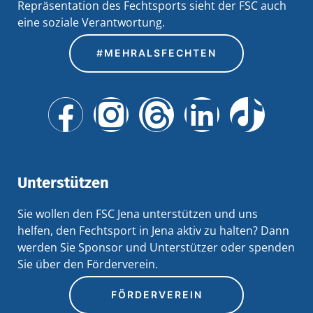
Repräsentation des Fechtsports sieht der FSC auch
eine soziale Verantwortung.
#MEHRALSFECHTEN
Unterstützen
Sie wollen den FSC Jena unterstützen und uns
helfen, den Fechtsport in Jena aktiv zu halten? Dann
werden Sie Sponsor und Unterstützer oder spenden
Sie über den Förderverein.
FÖRDERVEREIN