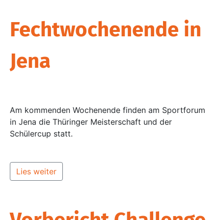
Fechtwochenende in
Jena
Am kommenden Wochenende finden am Sportforum
in Jena die Thüringer Meisterschaft und der
Schülercup statt.
Lies weiter
Vorbericht Challenge