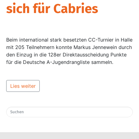
sich für Cabries
Beim international stark besetzten CC-Turnier in Halle
mit 205 Teilnehmern konnte Markus Jennewein durch
den Einzug in die 128er Direktausscheidung Punkte
für die Deutsche A-Jugendrangliste sammeln.
Lies weiter