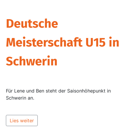
Deutsche
Meisterschaft U15 in
Schwerin
Für Lene und Ben steht der Saisonhöhepunkt in
Schwerin an.
Lies weiter