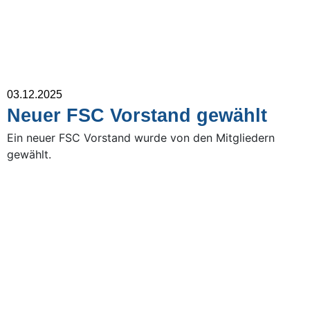
03.12.2025
Neuer FSC Vorstand gewählt
Ein neuer FSC Vorstand wurde von den Mitgliedern
gewählt.