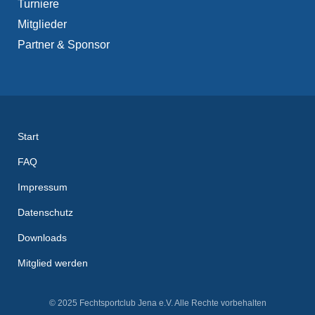
Turniere
Mitglieder
Partner & Sponsor
Start
FAQ
Impressum
Datenschutz
Downloads
Mitglied werden
© 2025 Fechtsportclub Jena e.V. Alle Rechte vorbehalten