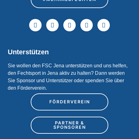
Unterstützen
Sie wollen den FSC Jena unterstützen und uns helfen,
den Fechtsport in Jena aktiv zu halten? Dann werden
Sie Sponsor und Unterstützer oder spenden Sie über
den Förderverein.
FÖRDERVEREIN
PARTNER &
SPONSOREN