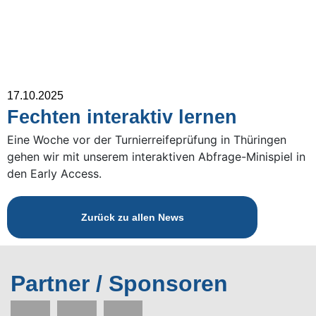
17.10.2025
Fechten interaktiv lernen
Eine Woche vor der Turnierreifeprüfung in Thüringen
gehen wir mit unserem interaktiven Abfrage-Minispiel in
den Early Access.
Zurück zu allen News
Partner / Sponsoren