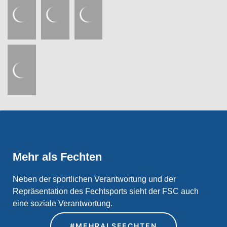
Mehr als Fechten
Neben der sportlichen Verantwortung und der
Repräsentation des Fechtsports sieht der FSC auch
eine soziale Verantwortung.
#MEHRALSFECHTEN