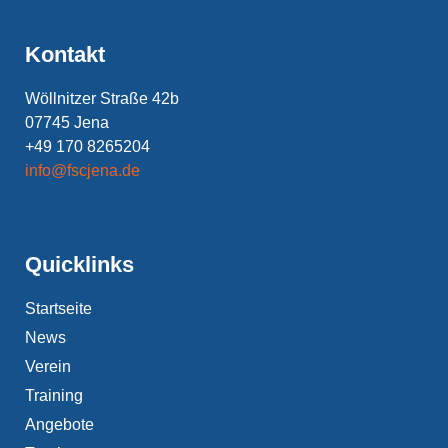
Kontakt
Wöllnitzer Straße 42b
07745 Jena
+49 170 8265204
info@fscjena.de
Quicklinks
Startseite
News
Verein
Training
Angebote