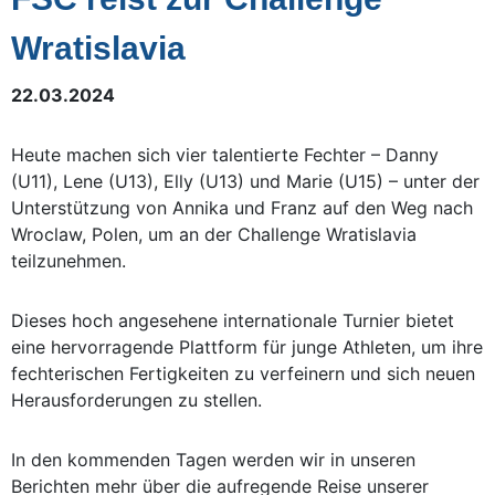
Wratislavia
22.03.2024
Heute machen sich vier talentierte Fechter – Danny
(U11), Lene (U13), Elly (U13) und Marie (U15) – unter der
Unterstützung von Annika und Franz auf den Weg nach
Wroclaw, Polen, um an der Challenge Wratislavia
teilzunehmen.
Dieses hoch angesehene internationale Turnier bietet
eine hervorragende Plattform für junge Athleten, um ihre
fechterischen Fertigkeiten zu verfeinern und sich neuen
Herausforderungen zu stellen.
In den kommenden Tagen werden wir in unseren
Berichten mehr über die aufregende Reise unserer