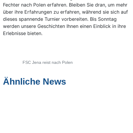
Fechter nach Polen erfahren. Bleiben Sie dran, um mehr
über ihre Erfahrungen zu erfahren, während sie sich auf
dieses spannende Turnier vorbereiten. Bis Sonntag
werden unsere Geschichten Ihnen einen Einblick in ihre
Erlebnisse bieten.
FSC Jena reist nach Polen
Ähnliche News