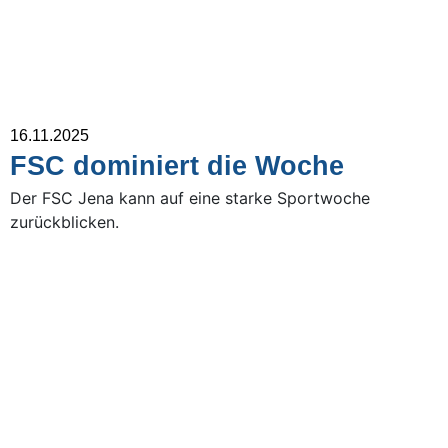
16.11.2025
FSC dominiert die Woche
Der FSC Jena kann auf eine starke Sportwoche
zurückblicken.