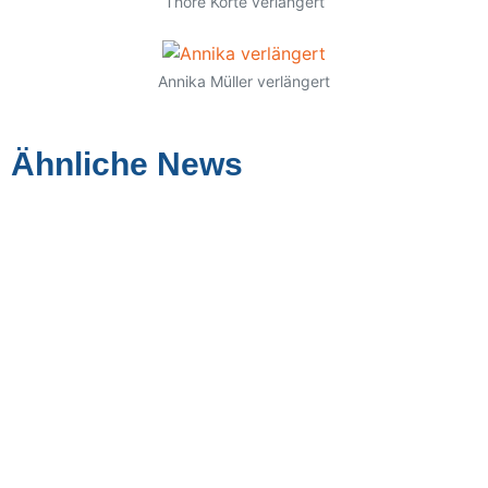
Thore Korte verlängert
Annika Müller verlängert
Ähnliche News