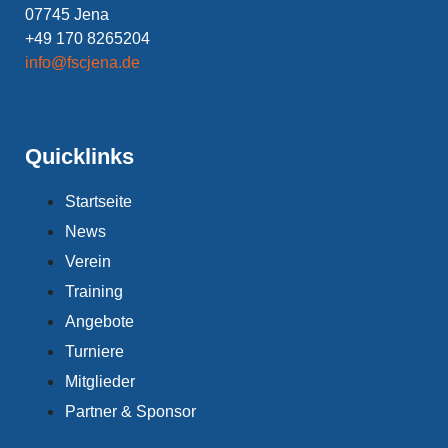
07745 Jena
+49 170 8265204
info@fscjena.de
Quicklinks
Startseite
News
Verein
Training
Angebote
Turniere
Mitglieder
Partner & Sponsor