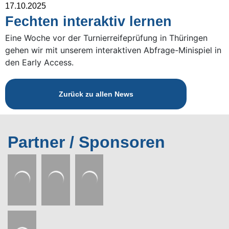
17.10.2025
Fechten interaktiv lernen
Eine Woche vor der Turnierreifeprüfung in Thüringen
gehen wir mit unserem interaktiven Abfrage-Minispiel in
den Early Access.
Zurück zu allen News
Partner / Sponsoren