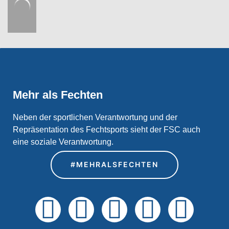
Mehr als Fechten
Neben der sportlichen Verantwortung und der
Repräsentation des Fechtsports sieht der FSC auch
eine soziale Verantwortung.
#MEHRALSFECHTEN