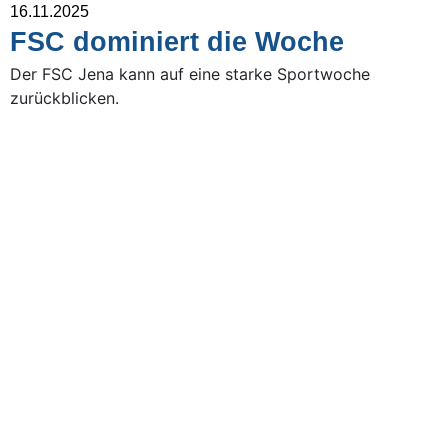
16.11.2025
FSC dominiert die Woche
Der FSC Jena kann auf eine starke Sportwoche
zurückblicken.