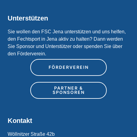
Unterstützen
Sie wollen den FSC Jena unterstützen und uns helfen,
den Fechtsport in Jena aktiv zu halten? Dann werden
Sie Sponsor und Unterstützer oder spenden Sie über
den Förderverein.
FÖRDERVEREIN
PARTNER &
SPONSOREN
Kontakt
Wöllnitzer Straße 42b