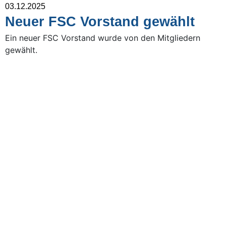
03.12.2025
Neuer FSC Vorstand gewählt
Ein neuer FSC Vorstand wurde von den Mitgliedern
gewählt.