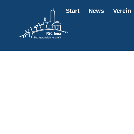
springen
Start
News
Verein