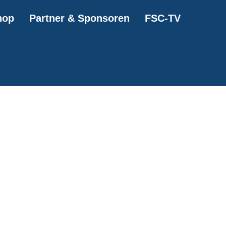
hop
Partner & Sponsoren
FSC-TV