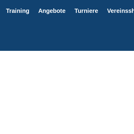
Training
Angebote
Turniere
Vereinss