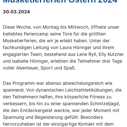
30.03.2024
Diese Woche, von Montag bis Mittwoch, öffnete unser
beliebtes Feriencamp seine Tore für die größten
Musketierferien, die wir je erlebt haben. Unter der
fachkundigen Leitung von Laura Hönnger und ihrem
engagierten Team, bestehend aus Lene Ryll, Elly Kutzner
und Isabelle Hönnger, erlebten die Teilnehmer drei Tage
voller Abenteuer, Sport und Spaß.
Das Programm war ebenso abwechslungsreich wie
spannend. Von dynamischen Leichtathletikübungen, die
den Teilnehmern halfen, ihre körperliche Fitness zu
verbessern, bis hin zu einer spannenden Schnitzeljagd,
die den Entdeckergeist weckte, war jeder Moment mit
Spannung und Begeisterung gefüllt. Besonders
hervorzuheben ist der einzigartige Kontakt mit dem