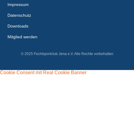
Impressum
Datenschutz
Downloads
Mitglied werden
© 2025 Fechtsportclub Jena e.V. Alle Rechte vorbehalten
Cookie Consent mit Real Cookie Banner