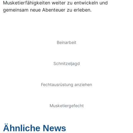
Musketierfähigkeiten weiter zu entwickeln und
gemeinsam neue Abenteuer zu erleben.
Beinarbeit
Schnitzeljagd
Fechtausrüstung anziehen
Musketiergefecht
Ähnliche News