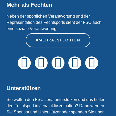
Mehr als Fechten
Neben der sportlichen Verantwortung und der
Repräsentation des Fechtsports sieht der FSC auch
eine soziale Verantwortung.
#MEHRALSFECHTEN
Unterstützen
Sie wollen den FSC Jena unterstützen und uns helfen,
den Fechtsport in Jena aktiv zu halten? Dann werden
Sie Sponsor und Unterstützer oder spenden Sie über