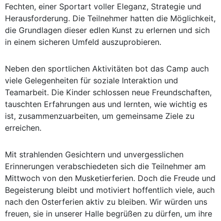
Fechten, einer Sportart voller Eleganz, Strategie und
Herausforderung. Die Teilnehmer hatten die Möglichkeit,
die Grundlagen dieser edlen Kunst zu erlernen und sich
in einem sicheren Umfeld auszuprobieren.
Neben den sportlichen Aktivitäten bot das Camp auch
viele Gelegenheiten für soziale Interaktion und
Teamarbeit. Die Kinder schlossen neue Freundschaften,
tauschten Erfahrungen aus und lernten, wie wichtig es
ist, zusammenzuarbeiten, um gemeinsame Ziele zu
erreichen.
Mit strahlenden Gesichtern und unvergesslichen
Erinnerungen verabschiedeten sich die Teilnehmer am
Mittwoch von den Musketierferien. Doch die Freude und
Begeisterung bleibt und motiviert hoffentlich viele, auch
nach den Osterferien aktiv zu bleiben. Wir würden uns
freuen, sie in unserer Halle begrüßen zu dürfen, um ihre