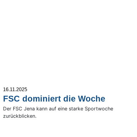
16.11.2025
FSC dominiert die Woche
Der FSC Jena kann auf eine starke Sportwoche
zurückblicken.