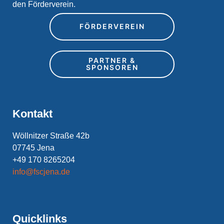
den Förderverein.
FÖRDERVEREIN
PARTNER &
SPONSOREN
Kontakt
Wöllnitzer Straße 42b
07745 Jena
+49 170 8265204
info@fscjena.de
Quicklinks