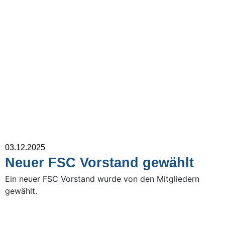
03.12.2025
Neuer FSC Vorstand gewählt
Ein neuer FSC Vorstand wurde von den Mitgliedern
gewählt.