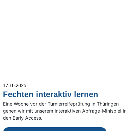
17.10.2025
Fechten interaktiv lernen
Eine Woche vor der Turnierreifeprüfung in Thüringen
gehen wir mit unserem interaktiven Abfrage-Minispiel in
den Early Access.