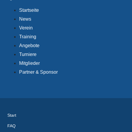
Startseite
News
Verein
Training
Angebote
Turniere
Mitglieder
Partner & Sponsor
Start
FAQ