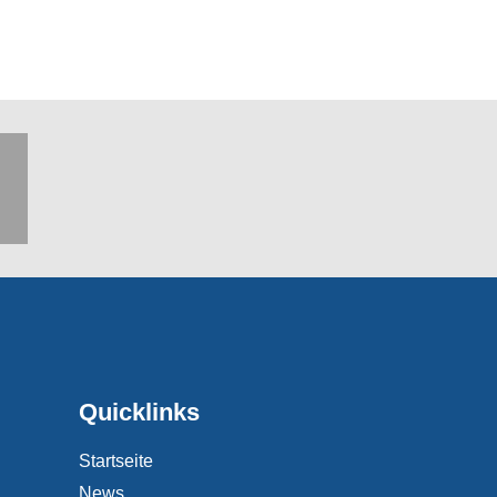
Quicklinks
Startseite
News