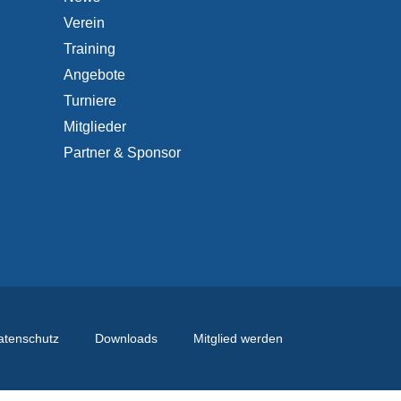
Verein
Training
Angebote
Turniere
Mitglieder
Partner & Sponsor
atenschutz
Downloads
Mitglied werden