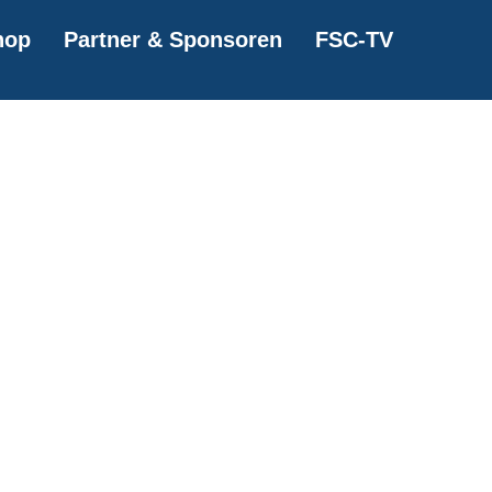
hop
Partner & Sponsoren
FSC-TV