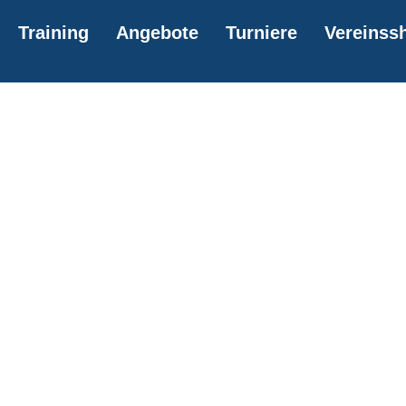
Training
Angebote
Turniere
Vereinss