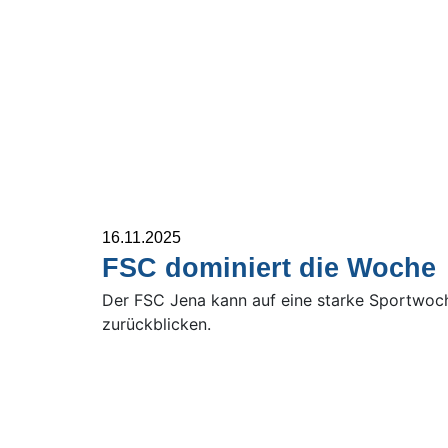
16.11.2025
FSC dominiert die Woche
Der FSC Jena kann auf eine starke Sportwoc
zurückblicken.