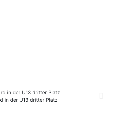
d in der U13 dritter Platz