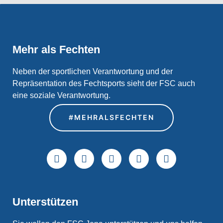
Mehr als Fechten
Neben der sportlichen Verantwortung und der
Repräsentation des Fechtsports sieht der FSC auch
eine soziale Verantwortung.
#MEHRALSFECHTEN
Unterstützen