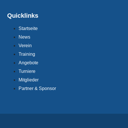
Quicklinks
Startseite
News
Verein
Training
Angebote
Turniere
Mitglieder
Partner & Sponsor