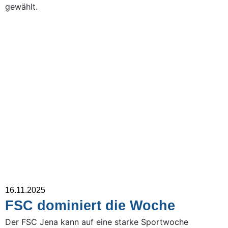
gewählt.
16.11.2025
FSC dominiert die Woche
Der FSC Jena kann auf eine starke Sportwoche