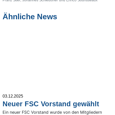
Franz Stier, Johannes Schleußner und Enrico Sourisseaux
Ähnliche News
03.12.2025
Neuer FSC Vorstand gewählt
Ein neuer FSC Vorstand wurde von den Mitgliedern