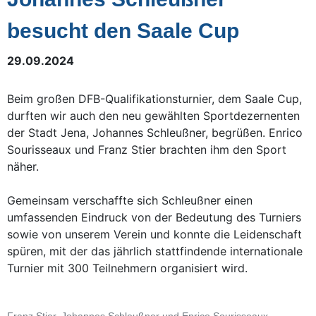
besucht den Saale Cup
29.09.2024
Beim großen DFB-Qualifikationsturnier, dem Saale Cup,
durften wir auch den neu gewählten Sportdezernenten
der Stadt Jena, Johannes Schleußner, begrüßen. Enrico
Sourisseaux und Franz Stier brachten ihm den Sport
näher.
Gemeinsam verschaffte sich Schleußner einen
umfassenden Eindruck von der Bedeutung des Turniers
sowie von unserem Verein und konnte die Leidenschaft
spüren, mit der das jährlich stattfindende internationale
Turnier mit 300 Teilnehmern organisiert wird.