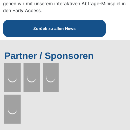
gehen wir mit unserem interaktiven Abfrage-Minispiel in
den Early Access.
Zurück zu allen News
Partner / Sponsoren