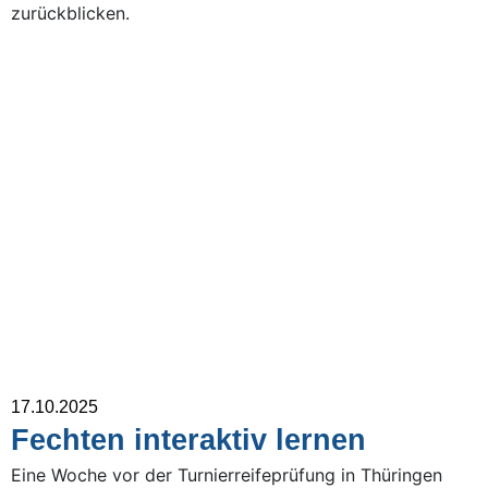
zurückblicken.
17.10.2025
Fechten interaktiv lernen
Eine Woche vor der Turnierreifeprüfung in Thüringen