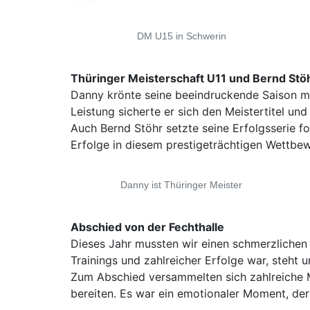
DM U15 in Schwerin
Thüringer Meisterschaft U11 und Bernd Stö
Danny krönte seine beeindruckende Saison mit
Leistung sicherte er sich den Meistertitel und
Auch Bernd Stöhr setzte seine Erfolgsserie fo
Erfolge in diesem prestigeträchtigen Wettbe
Danny ist Thüringer Meister
Abschied von der Fechthalle
Dieses Jahr mussten wir einen schmerzlichen 
Trainings und zahlreicher Erfolge war, steht
Zum Abschied versammelten sich zahlreiche M
bereiten. Es war ein emotionaler Moment, der