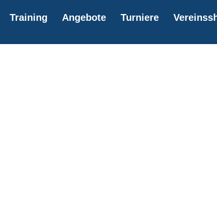
Training
Angebote
Turniere
Vereinss