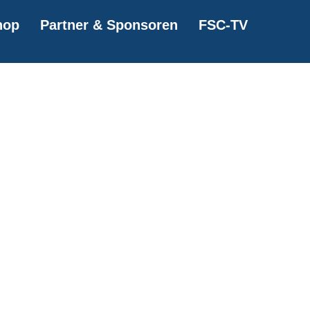
hop
Partner & Sponsoren
FSC-TV