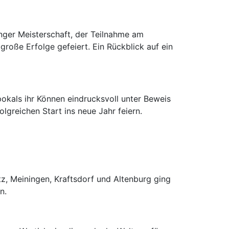
nger Meisterschaft, der Teilnahme am
roße Erfolge gefeiert. Ein Rückblick auf ein
okals ihr Können eindrucksvoll unter Beweis
lgreichen Start ins neue Jahr feiern.
z, Meiningen, Kraftsdorf und Altenburg ging
n.