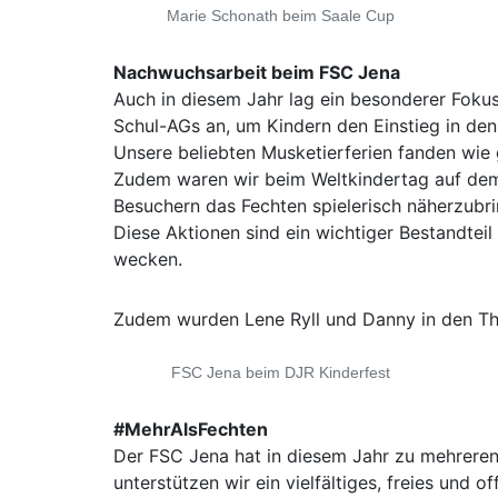
Marie Schonath beim Saale Cup
Nachwuchsarbeit beim FSC Jena
Auch in diesem Jahr lag ein besonderer Fokus
Schul-AGs an, um Kindern den Einstieg in den
Unsere beliebten Musketierferien fanden wie 
Zudem waren wir beim Weltkindertag auf dem
Besuchern das Fechten spielerisch näherzubri
Diese Aktionen sind ein wichtiger Bestandteil
wecken.
Zudem wurden Lene Ryll und Danny in den Th
FSC Jena beim DJR Kinderfest
#MehrAlsFechten
Der FSC Jena hat in diesem Jahr zu mehreren 
unterstützen wir ein vielfältiges, freies und 