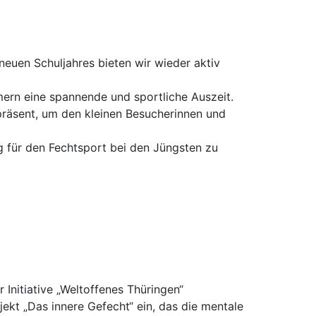
euen Schuljahres bieten wir wieder aktiv
mern eine spannende und sportliche Auszeit.
räsent, um den kleinen Besucherinnen und
ng für den Fechtsport bei den Jüngsten zu
Initiative „Weltoffenes Thüringen“
ojekt „Das innere Gefecht“ ein, das die mentale