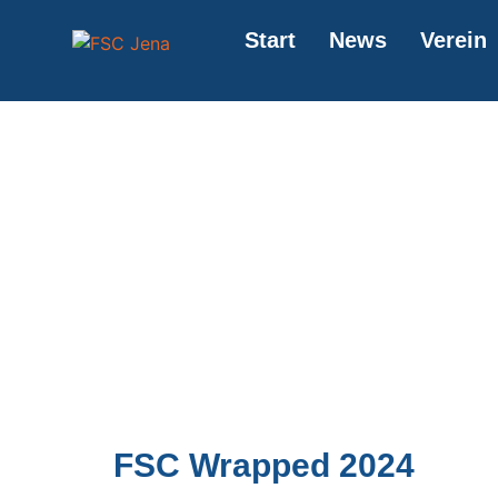
springen
Start
News
Verein
FSC Wrapped 2024