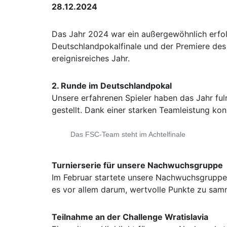
28.12.2024
Das Jahr 2024 war ein außergewöhnlich erfol
Deutschlandpokalfinale und der Premiere des 
ereignisreiches Jahr.
2. Runde im Deutschlandpokal
Unsere erfahrenen Spieler haben das Jahr ful
gestellt. Dank einer starken Teamleistung kon
Das FSC-Team steht im Achtelfinale
Turnierserie für unsere Nachwuchsgruppe
Im Februar startete unsere Nachwuchsgruppe m
es vor allem darum, wertvolle Punkte zu samme
Teilnahme an der Challenge Wratislavia