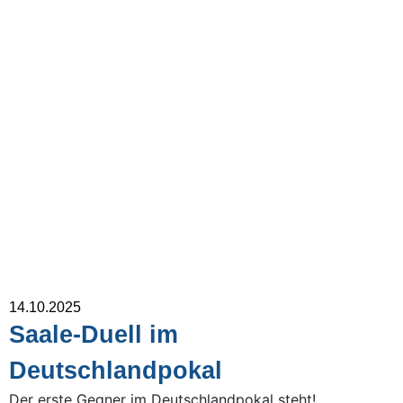
14.10.2025
Saale-Duell im
Deutschlandpokal
Der erste Gegner im Deutschlandpokal steht!