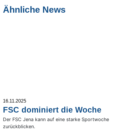
Ähnliche News
16.11.2025
FSC dominiert die Woche
Der FSC Jena kann auf eine starke Sportwoche
zurückblicken.