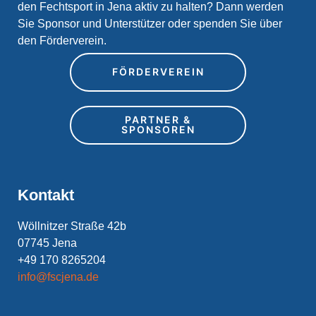
den Fechtsport in Jena aktiv zu halten? Dann werden
Sie Sponsor und Unterstützer oder spenden Sie über
den Förderverein.
FÖRDERVEREIN
PARTNER &
SPONSOREN
Kontakt
Wöllnitzer Straße 42b
07745 Jena
+49 170 8265204
info@fscjena.de