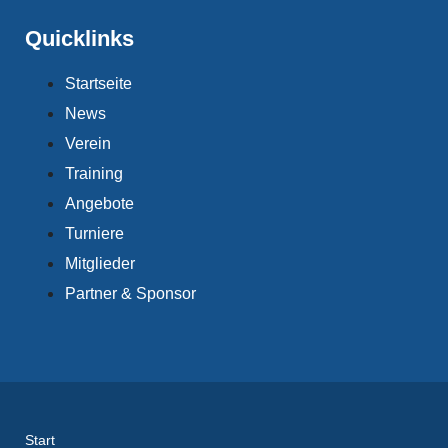
Quicklinks
Startseite
News
Verein
Training
Angebote
Turniere
Mitglieder
Partner & Sponsor
Start