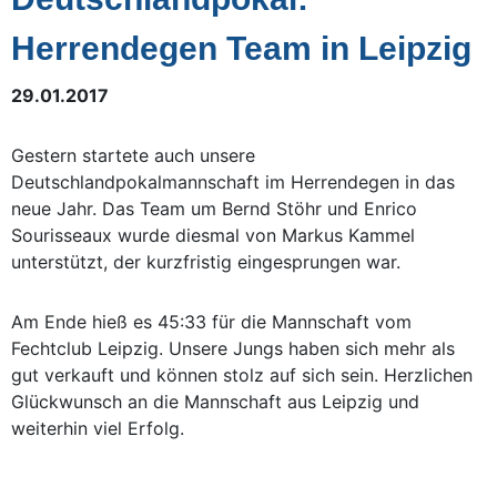
Herrendegen Team in Leipzig
29.01.2017
Gestern startete auch unsere
Deutschlandpokalmannschaft im Herrendegen in das
neue Jahr. Das Team um Bernd Stöhr und Enrico
Sourisseaux wurde diesmal von Markus Kammel
unterstützt, der kurzfristig eingesprungen war.
Am Ende hieß es 45:33 für die Mannschaft vom
Fechtclub Leipzig. Unsere Jungs haben sich mehr als
gut verkauft und können stolz auf sich sein. Herzlichen
Glückwunsch an die Mannschaft aus Leipzig und
weiterhin viel Erfolg.