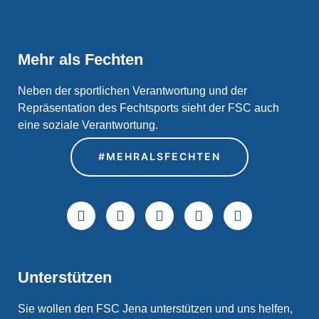
Mehr als Fechten
Neben der sportlichen Verantwortung und der
Repräsentation des Fechtsports sieht der FSC auch
eine soziale Verantwortung.
#MEHRALSFECHTEN
Unterstützen
Sie wollen den FSC Jena unterstützen und uns helfen,