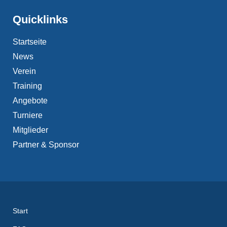
Quicklinks
Startseite
News
Verein
Training
Angebote
Turniere
Mitglieder
Partner & Sponsor
Start