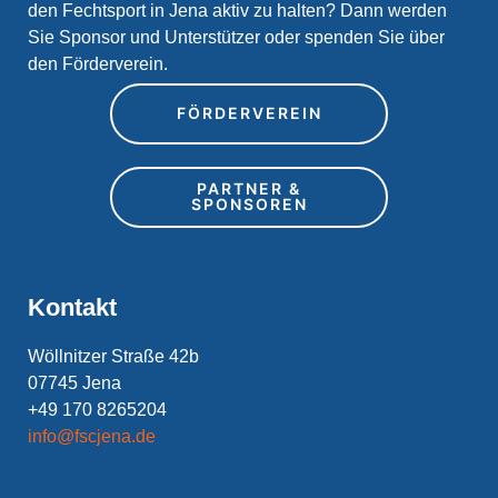
den Fechtsport in Jena aktiv zu halten? Dann werden
Sie Sponsor und Unterstützer oder spenden Sie über
den Förderverein.
FÖRDERVEREIN
PARTNER &
SPONSOREN
Kontakt
Wöllnitzer Straße 42b
07745 Jena
+49 170 8265204
info@fscjena.de