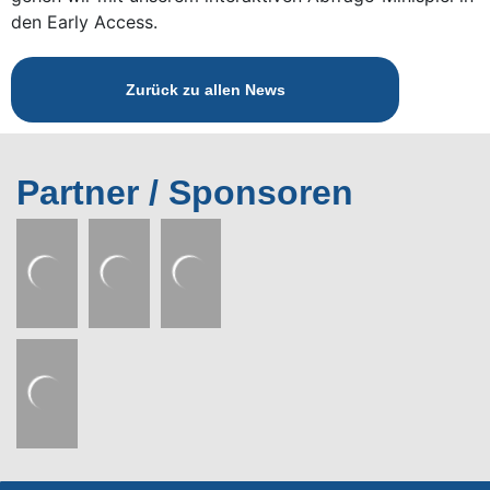
den Early Access.
Zurück zu allen News
Partner / Sponsoren