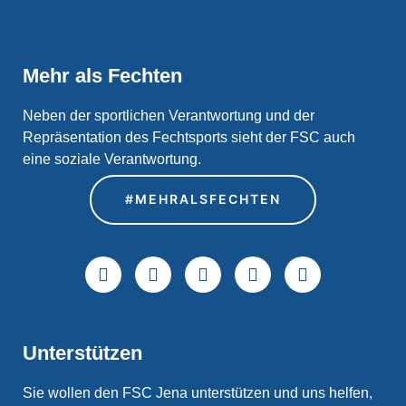
Mehr als Fechten
Neben der sportlichen Verantwortung und der
Repräsentation des Fechtsports sieht der FSC auch
eine soziale Verantwortung.
#MEHRALSFECHTEN
Unterstützen
Sie wollen den FSC Jena unterstützen und uns helfen,