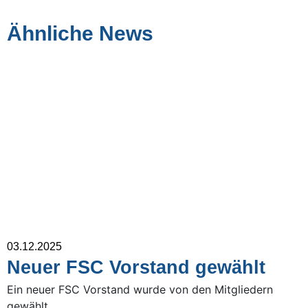
Ähnliche News
03.12.2025
Neuer FSC Vorstand gewählt
Ein neuer FSC Vorstand wurde von den Mitgliedern
gewählt.