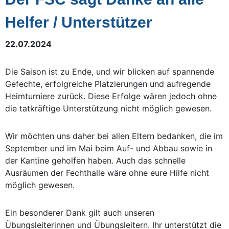
Helfer / Unterstützer
22.07.2024
Die Saison ist zu Ende, und wir blicken auf spannende
Gefechte, erfolgreiche Platzierungen und aufregende
Heimturniere zurück. Diese Erfolge wären jedoch ohne
die tatkräftige Unterstützung nicht möglich gewesen.
Wir möchten uns daher bei allen Eltern bedanken, die im
September und im Mai beim Auf- und Abbau sowie in
der Kantine geholfen haben. Auch das schnelle
Ausräumen der Fechthalle wäre ohne eure Hilfe nicht
möglich gewesen.
Ein besonderer Dank gilt auch unseren
Übungsleiterinnen und Übungsleitern. Ihr unterstützt die