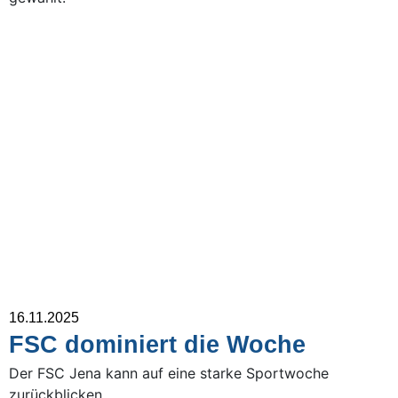
16.11.2025
FSC dominiert die Woche
Der FSC Jena kann auf eine starke Sportwoche
zurückblicken.