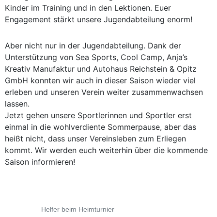
Kinder im Training und in den Lektionen. Euer
Engagement stärkt unsere Jugendabteilung enorm!
Aber nicht nur in der Jugendabteilung. Dank der
Unterstützung von Sea Sports, Cool Camp, Anja’s
Kreativ Manufaktur und Autohaus Reichstein & Opitz
GmbH konnten wir auch in dieser Saison wieder viel
erleben und unseren Verein weiter zusammenwachsen
lassen.
Jetzt gehen unsere Sportlerinnen und Sportler erst
einmal in die wohlverdiente Sommerpause, aber das
heißt nicht, dass unser Vereinsleben zum Erliegen
kommt. Wir werden euch weiterhin über die kommende
Saison informieren!
Helfer beim Heimturnier