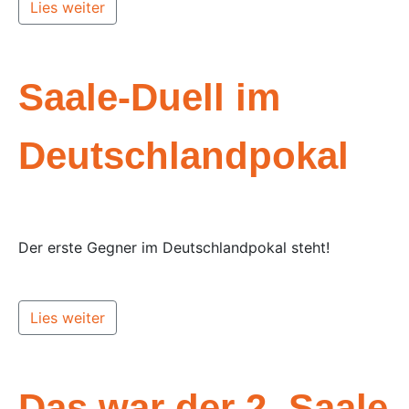
Lies weiter
Saale-Duell im
Deutschlandpokal
Der erste Gegner im Deutschlandpokal steht!
Lies weiter
Das war der 2. Saale