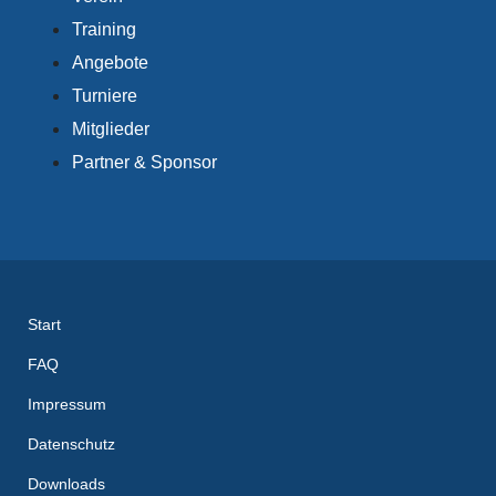
Training
Angebote
Turniere
Mitglieder
Partner & Sponsor
Start
FAQ
Impressum
Datenschutz
Downloads