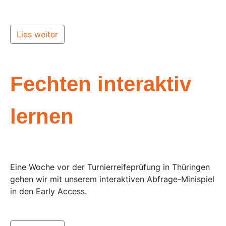
Lies weiter
Fechten interaktiv
lernen
Eine Woche vor der Turnierreifeprüfung in Thüringen
gehen wir mit unserem interaktiven Abfrage-Minispiel
in den Early Access.