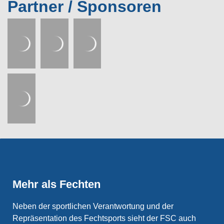
Partner / Sponsoren
Mehr als Fechten
Neben der sportlichen Verantwortung und der
Repräsentation des Fechtsports sieht der FSC auch