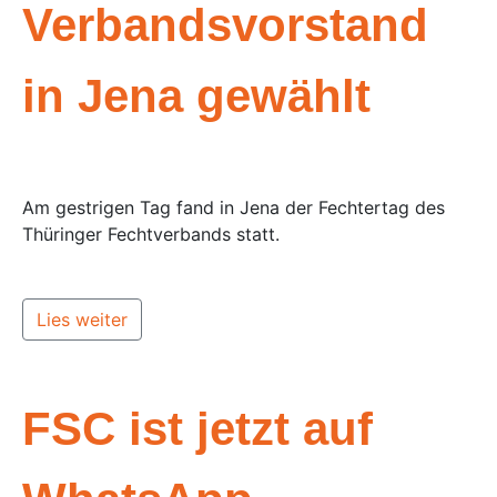
Verbandsvorstand
in Jena gewählt
Am gestrigen Tag fand in Jena der Fechtertag des
Thüringer Fechtverbands statt.
Lies weiter
FSC ist jetzt auf