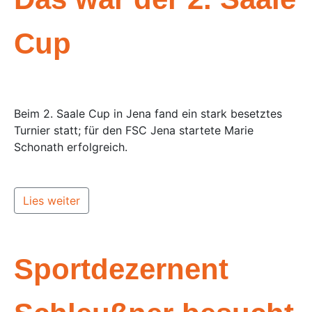
Cup
Beim 2. Saale Cup in Jena fand ein stark besetztes
Turnier statt; für den FSC Jena startete Marie
Schonath erfolgreich.
Lies weiter
Sportdezernent