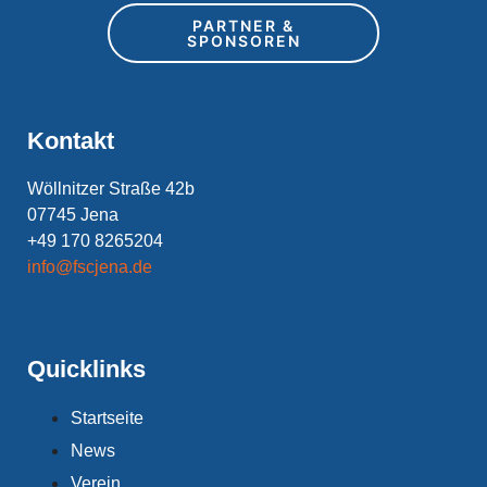
PARTNER &
SPONSOREN
Kontakt
Wöllnitzer Straße 42b
07745 Jena
+49 170 8265204
info@fscjena.de
Quicklinks
Startseite
News
Verein