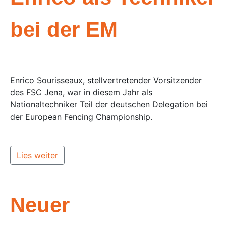
bei der EM
Enrico Sourisseaux, stellvertretender Vorsitzender
des FSC Jena, war in diesem Jahr als
Nationaltechniker Teil der deutschen Delegation bei
der European Fencing Championship.
Lies weiter
Neuer