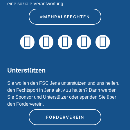
eine soziale Verantwortung.
#MEHRALSFECHTEN
Unterstützen
Sie wollen den FSC Jena unterstützen und uns helfen,
den Fechtsport in Jena aktiv zu halten? Dann werden
Sie Sponsor und Unterstützer oder spenden Sie über
den Förderverein.
FÖRDERVEREIN