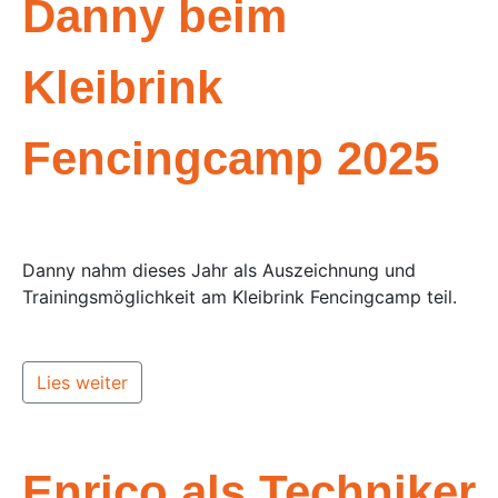
Danny beim
Kleibrink
Fencingcamp 2025
Danny nahm dieses Jahr als Auszeichnung und
Trainingsmöglichkeit am Kleibrink Fencingcamp teil.
Lies weiter
Enrico als Techniker