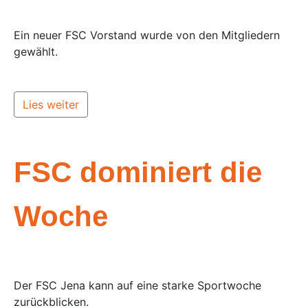
Ein neuer FSC Vorstand wurde von den Mitgliedern
gewählt.
Lies weiter
FSC dominiert die
Woche
Der FSC Jena kann auf eine starke Sportwoche
zurückblicken.