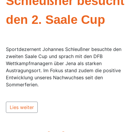
Schleußner besucht
den 2. Saale Cup
Sportdezernent Johannes Schleußner besuchte den
zweiten Saale Cup und sprach mit den DFB
Wettkampfmanagern über Jena als starken
Austragungsort. Im Fokus stand zudem die positive
Entwicklung unseres Nachwuchses seit den
Sommerferien.
Lies weiter