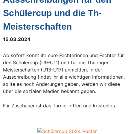
Schülercup und die Th-
Meisterschaften
15.03.2024
Ab sofort könnt ihr eure Fechterinnen und Fechter für
den Schülercup (U9-U11) und für die Thüringer
Meisterschaften (U13-U17) anmelden. In der
Ausschreibung findet ihr alle wichtigen Informationen,
sollte es noch Änderungen geben, werden wir diese
über die sozialen Medien bekannt geben.
Für Zuschauer ist das Turnier offen und kostenlos.