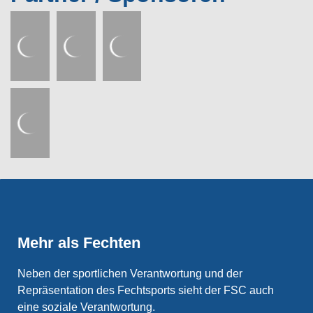
Mehr als Fechten
Neben der sportlichen Verantwortung und der
Repräsentation des Fechtsports sieht der FSC auch
eine soziale Verantwortung.