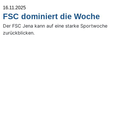
16.11.2025
FSC dominiert die Woche
Der FSC Jena kann auf eine starke Sportwoche
zurückblicken.