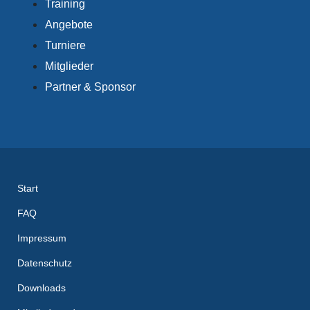
Training
Angebote
Turniere
Mitglieder
Partner & Sponsor
Start
FAQ
Impressum
Datenschutz
Downloads