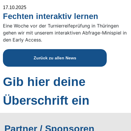
17.10.2025
Fechten interaktiv lernen
Eine Woche vor der Turnierreifeprüfung in Thüringen
gehen wir mit unserem interaktiven Abfrage-Minispiel in
den Early Access.
Zurück zu allen News
Gib hier deine
Überschrift ein
Partner / Sponsoren