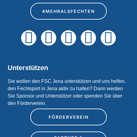
#MEHRALSFECHTEN
Unterstützen
Sie wollen den FSC Jena unterstützen und uns helfen,
den Fechtsport in Jena aktiv zu halten? Dann werden
Sie Sponsor und Unterstützer oder spenden Sie über
den Förderverein.
FÖRDERVEREIN