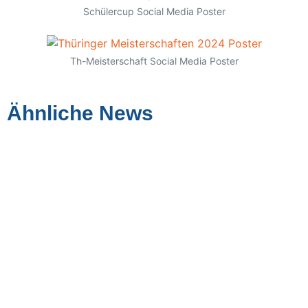
Schülercup Social Media Poster
Th-Meisterschaft Social Media Poster
Ähnliche News