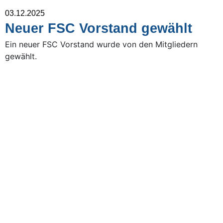
03.12.2025
Neuer FSC Vorstand gewählt
Ein neuer FSC Vorstand wurde von den Mitgliedern
gewählt.