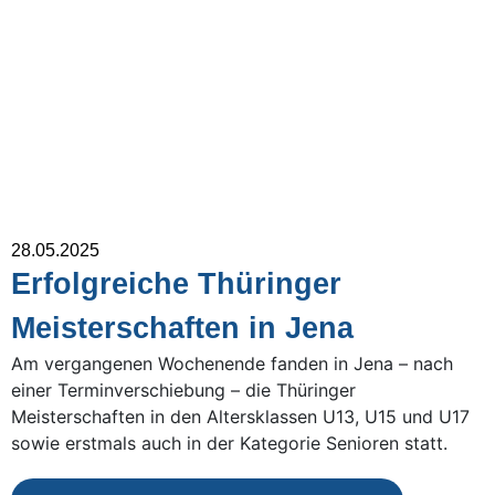
28.05.2025
Erfolgreiche Thüringer
Meisterschaften in Jena
Am vergangenen Wochenende fanden in Jena – nach
einer Terminverschiebung – die Thüringer
Meisterschaften in den Altersklassen U13, U15 und U17
sowie erstmals auch in der Kategorie Senioren statt.