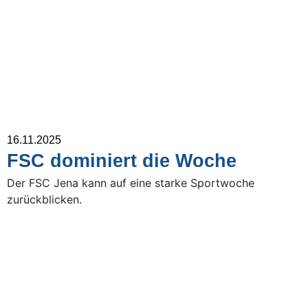
16.11.2025
FSC dominiert die Woche
Der FSC Jena kann auf eine starke Sportwoche
zurückblicken.