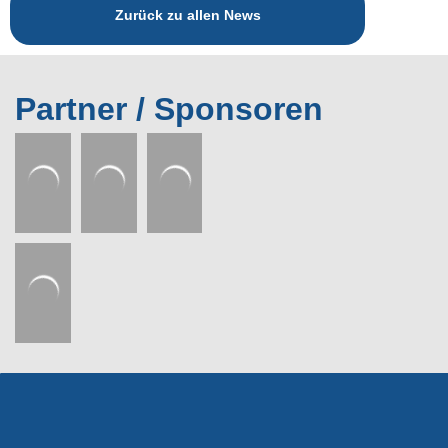
Zurück zu allen News
Partner / Sponsoren