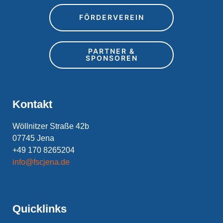
FÖRDERVEREIN
PARTNER &
SPONSOREN
Kontakt
Wöllnitzer Straße 42b
07745 Jena
+49 170 8265204
info@fscjena.de
Quicklinks