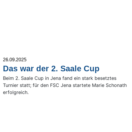
26.09.2025
Das war der 2. Saale Cup
Beim 2. Saale Cup in Jena fand ein stark besetztes
Turnier statt; für den FSC Jena startete Marie Schonath
erfolgreich.