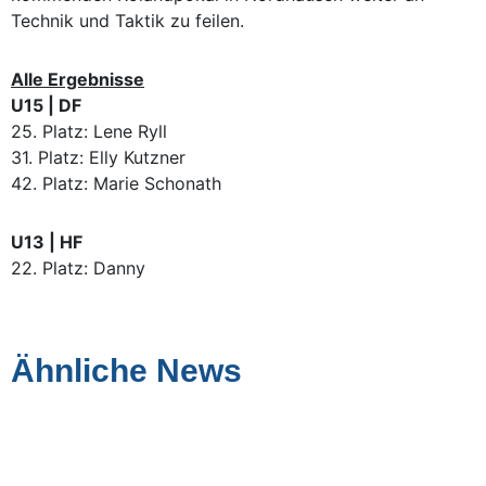
Technik und Taktik zu feilen.
Alle Ergebnisse
U15 | DF
25. Platz: Lene Ryll
31. Platz: Elly Kutzner
42. Platz: Marie Schonath
U13 | HF
22. Platz: Danny
Ähnliche News