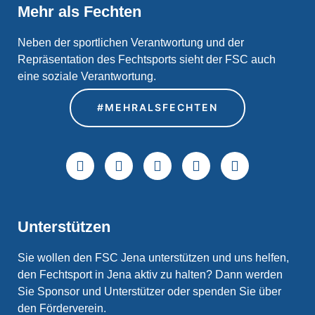
Mehr als Fechten
Neben der sportlichen Verantwortung und der
Repräsentation des Fechtsports sieht der FSC auch
eine soziale Verantwortung.
#MEHRALSFECHTEN
Unterstützen
Sie wollen den FSC Jena unterstützen und uns helfen,
den Fechtsport in Jena aktiv zu halten? Dann werden
Sie Sponsor und Unterstützer oder spenden Sie über
den Förderverein.