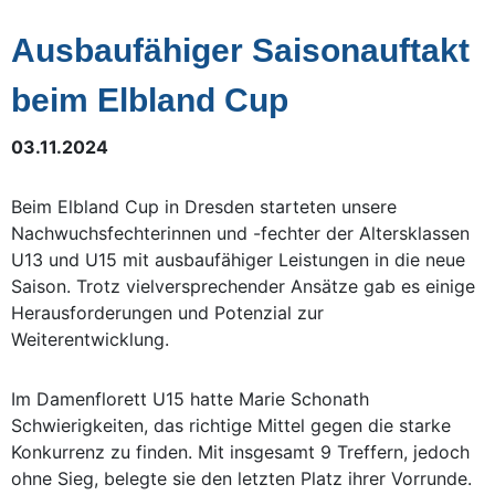
Ausbaufähiger Saisonauftakt
beim Elbland Cup
03.11.2024
Beim Elbland Cup in Dresden starteten unsere
Nachwuchsfechterinnen und -fechter der Altersklassen
U13 und U15 mit ausbaufähiger Leistungen in die neue
Saison. Trotz vielversprechender Ansätze gab es einige
Herausforderungen und Potenzial zur
Weiterentwicklung.
Im Damenflorett U15 hatte Marie Schonath
Schwierigkeiten, das richtige Mittel gegen die starke
Konkurrenz zu finden. Mit insgesamt 9 Treffern, jedoch
ohne Sieg, belegte sie den letzten Platz ihrer Vorrunde.