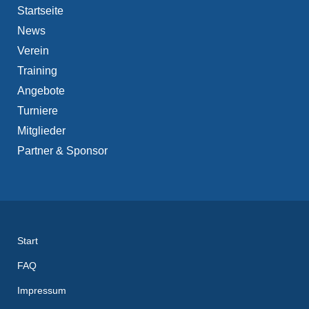
Startseite
News
Verein
Training
Angebote
Turniere
Mitglieder
Partner & Sponsor
Start
FAQ
Impressum