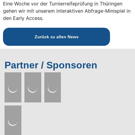
Eine Woche vor der Turnierreifeprüfung in Thüringen
gehen wir mit unserem interaktiven Abfrage-Minispiel in
den Early Access.
Zurück zu allen News
Partner / Sponsoren