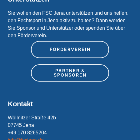
Sie wollen den FSC Jena unterstützen und uns helfen,
den Fechtsport in Jena aktiv zu halten? Dann werden
Sie Sponsor und Unterstützer oder spenden Sie über
den Förderverein.
FÖRDERVEREIN
PARTNER &
SPONSOREN
Kontakt
Wöllnitzer Straße 42b
07745 Jena
+49 170 8265204