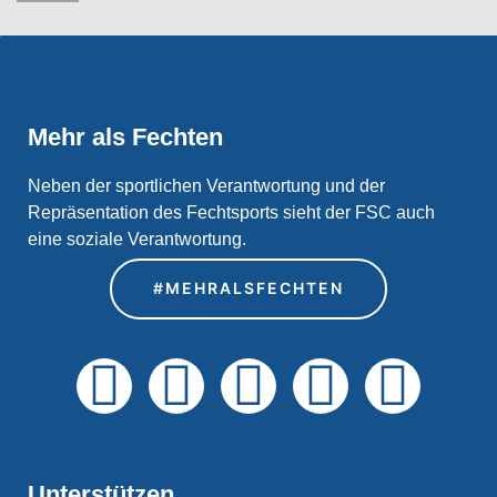
Mehr als Fechten
Neben der sportlichen Verantwortung und der
Repräsentation des Fechtsports sieht der FSC auch
eine soziale Verantwortung.
#MEHRALSFECHTEN
Unterstützen