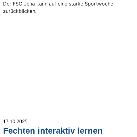
Der FSC Jena kann auf eine starke Sportwoche
zurückblicken.
17.10.2025
Fechten interaktiv lernen