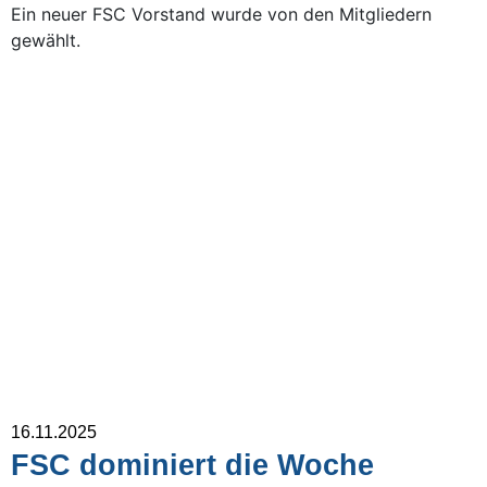
Ein neuer FSC Vorstand wurde von den Mitgliedern
gewählt.
16.11.2025
FSC dominiert die Woche