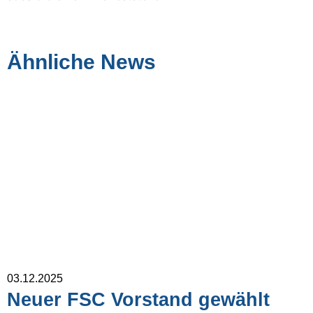
Ähnliche News
03.12.2025
Neuer FSC Vorstand gewählt