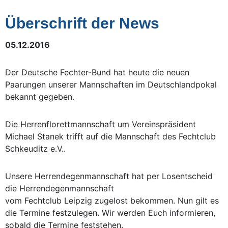
Überschrift der News
05.12.2016
Der Deutsche Fechter-Bund hat heute die neuen
Paarungen unserer Mannschaften im Deutschlandpokal
bekannt gegeben.
Die Herrenflorettmannschaft um Vereinspräsident
Michael Stanek trifft auf die Mannschaft des Fechtclub
Schkeuditz e.V..
Unsere Herrendegenmannschaft hat per Losentscheid
die Herrendegenmannschaft
vom Fechtclub Leipzig zugelost bekommen. Nun gilt es
die Termine festzulegen. Wir werden Euch informieren,
sobald die Termine feststehen.