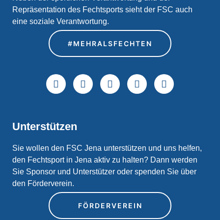
Repräsentation des Fechtsports sieht der FSC auch
eine soziale Verantwortung.
#MEHRALSFECHTEN
Unterstützen
Sie wollen den FSC Jena unterstützen und uns helfen,
den Fechtsport in Jena aktiv zu halten? Dann werden
Sie Sponsor und Unterstützer oder spenden Sie über
den Förderverein.
FÖRDERVEREIN