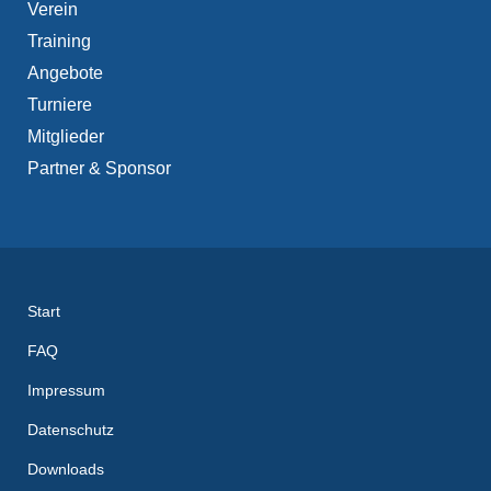
Verein
Training
Angebote
Turniere
Mitglieder
Partner & Sponsor
Start
FAQ
Impressum
Datenschutz
Downloads