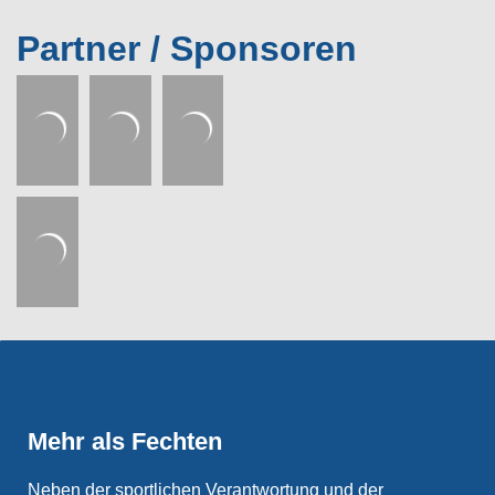
Partner / Sponsoren
Mehr als Fechten
Neben der sportlichen Verantwortung und der