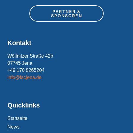
PARTNER &
SPONSOREN
Kontakt
Wöllnitzer Straße 42b
07745 Jena
+49 170 8265204
info@fscjena.de
Quicklinks
Startseite
News