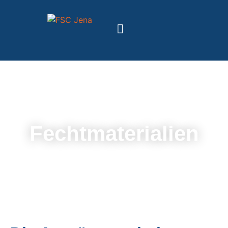
Fechtmaterialien