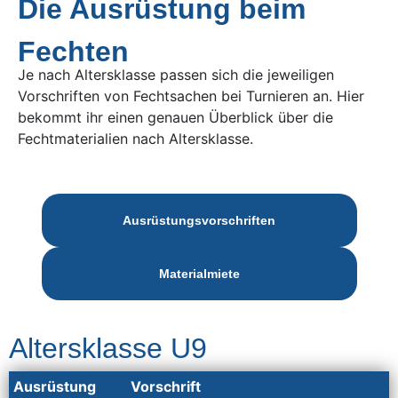
Die Ausrüstung beim
Fechten
Je nach Altersklasse passen sich die jeweiligen
Vorschriften von Fechtsachen bei Turnieren an. Hier
bekommt ihr einen genauen Überblick über die
Fechtmaterialien nach Altersklasse.
Ausrüstungsvorschriften
Materialmiete
Altersklasse U9
Ausrüstung
Vorschrift